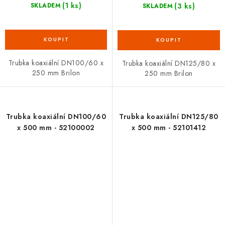
(1 ks)
(3 ks)
SKLADEM
SKLADEM
Trubka koaxiální DN100/60 x
Trubka koaxiální DN125/80 x
250 mm Brilon
250 mm Brilon
Trubka koaxiální DN100/60
Trubka koaxiální DN125/80
x 500 mm - 52100002
x 500 mm - 52101412