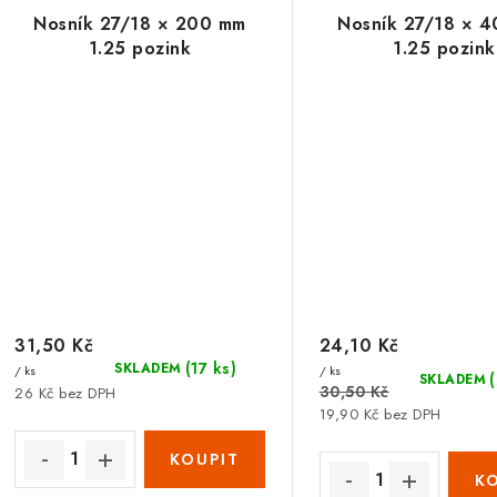
Nosník 27/18 × 200 mm
Nosník 27/18 × 
1.25 pozink
1.25 pozink
31,50 Kč
24,10 Kč
(17 ks)
SKLADEM
/ ks
/ ks
SKLADEM
30,50 Kč
26 Kč bez DPH
19,90 Kč bez DPH