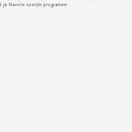
vé je hlavním nosným programem.