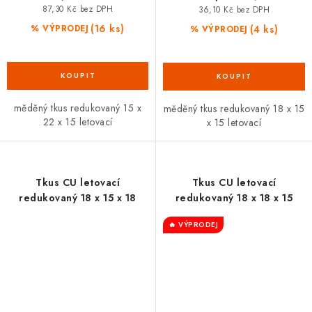
87,30 Kč bez DPH
36,10 Kč bez DPH
(16 ks)
(4 ks)
% VÝPRODEJ
% VÝPRODEJ
měděný tkus redukovaný 15 x
měděný tkus redukovaný 18 x 15
22 x 15 letovací
x 15 letovací
Tkus CU letovací
Tkus CU letovací
redukovaný 18 x 15 x 18
redukovaný 18 x 18 x 15
🔥 VÝPRODEJ