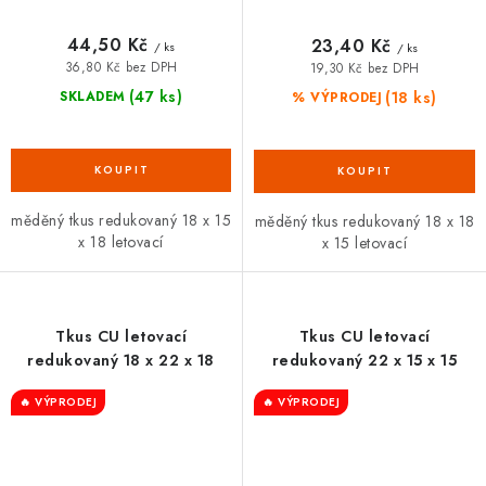
44,50 Kč
23,40 Kč
/ ks
/ ks
36,80 Kč bez DPH
19,30 Kč bez DPH
(47 ks)
(18 ks)
SKLADEM
% VÝPRODEJ
měděný tkus redukovaný 18 x 15
měděný tkus redukovaný 18 x 18
x 18 letovací
x 15 letovací
Tkus CU letovací
Tkus CU letovací
redukovaný 18 x 22 x 18
redukovaný 22 x 15 x 15
🔥 VÝPRODEJ
🔥 VÝPRODEJ