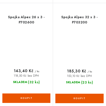
Spojka Alpex 26 x 3 -
Spojka Alpex 32 x 3 -
P702600
P703200
143,40 Kč
185,30 Kč
/ ks
/ ks
118,50 Kč bez DPH
153,10 Kč bez DPH
(32 ks)
(23 ks)
SKLADEM
SKLADEM