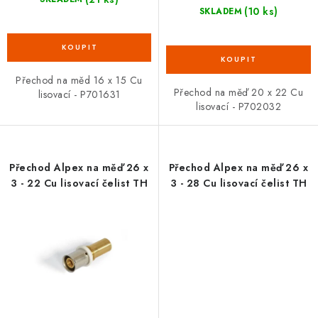
(10 ks)
SKLADEM
Přechod na měd 16 x 15 Cu
Přechod na měď 20 x 22 Cu
lisovací - P701631
lisovací - P702032
Přechod Alpex na měď 26 x
Přechod Alpex na měď 26 x
3 - 22 Cu lisovací čelist TH
3 - 28 Cu lisovací čelist TH