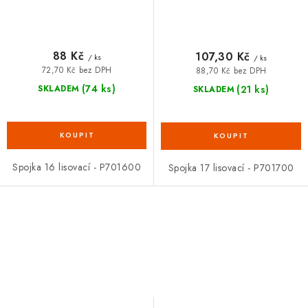
88 Kč
107,30 Kč
/ ks
/ ks
72,70 Kč bez DPH
88,70 Kč bez DPH
(74 ks)
(21 ks)
SKLADEM
SKLADEM
Spojka 16 lisovací - P701600
Spojka 17 lisovací - P701700