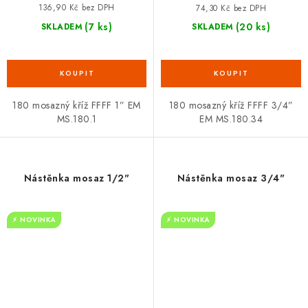
136,90 Kč bez DPH
74,30 Kč bez DPH
(7 ks)
(20 ks)
SKLADEM
SKLADEM
180 mosazný kříž FFFF 1” EM
180 mosazný kříž FFFF 3/4”
MS.180.1
EM MS.180.34
Nástěnka mosaz 1/2"
Nástěnka mosaz 3/4"
⚡ NOVINKA
⚡ NOVINKA