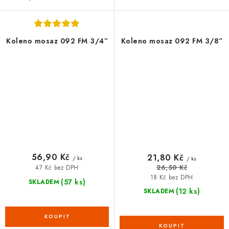
Koleno mosaz 092 FM 3/4”
Koleno mosaz 092 FM 3/8”
56,90 Kč
21,80 Kč
/ ks
/ ks
26,50 Kč
47 Kč bez DPH
18 Kč bez DPH
(57 ks)
SKLADEM
(12 ks)
SKLADEM