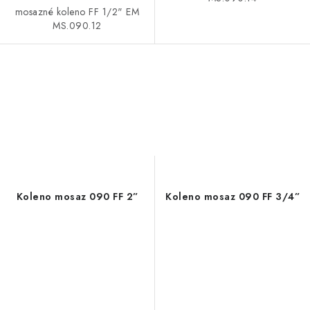
mosazné koleno FF 1/2" EM
MS.090.12
Koleno mosaz 090 FF 2”
Koleno mosaz 090 FF 3/4”