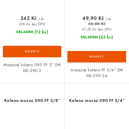
242 Kč
49,90 Kč
/ ks
/ ks
50,80 Kč
200 Kč bez DPH
41,20 Kč bez DPH
(12 ks)
SKLADEM
(55 ks)
SKLADEM
Mosazné koleno 090 FF 2” EM
mosazné koleno FF 3/4” EM
MS.090.2
MS.090.34
Koleno mosaz 090 FF 3/8”
Koleno mosaz 090 FF 5/4“