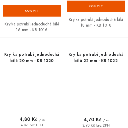
Krytka potrubí jednoduchá bílá
Krytka potrubí jednoduchá bílá
18 mm - KB 1018
16 mm - KB 1016
Krytka potrubí jednoduchá
Krytka potrubí jednoduchá
bílá 20 mm - KB 1020
bílá 22 mm - KB 1022
4,80 Kč
4,70 Kč
/ ks
/ ks
4 Kč bez DPH
3,90 Kč bez DPH