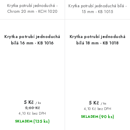
Krytka potrubí jednoduchá -
Krytka potrubí jednoduchá bílá -
Chrom 20 mm - KCH 1020
15 mm - KB 1015
Krytka potrubí jednoduchá
Krytka potrubí jednoduchá
bílá 16 mm - KB 1016
bílá 18 mm - KB 1018
5 Kč
5 Kč
/ ks
/ ks
5,60 Kč
4,10 Kč bez DPH
4,10 Kč bez DPH
(90 ks)
SKLADEM
(135 ks)
SKLADEM