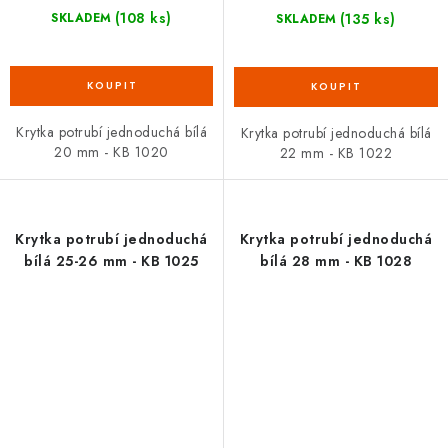
(108 ks)
(135 ks)
SKLADEM
SKLADEM
Krytka potrubí jednoduchá bílá
Krytka potrubí jednoduchá bílá
20 mm - KB 1020
22 mm - KB 1022
Krytka potrubí jednoduchá
Krytka potrubí jednoduchá
bílá 25-26 mm - KB 1025
bílá 28 mm - KB 1028