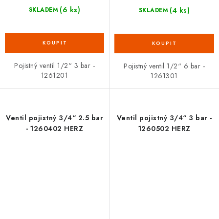
(6 ks)
(4 ks)
SKLADEM
SKLADEM
Pojistný ventil 1/2“ 3 bar -
Pojistný ventil 1/2“ 6 bar -
1261201
1261301
Ventil pojistný 3/4“ 2.5 bar
Ventil pojistný 3/4“ 3 bar -
- 1260402 HERZ
1260502 HERZ