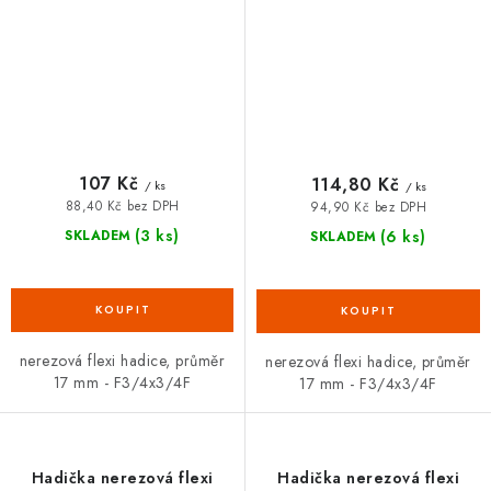
107 Kč
114,80 Kč
/ ks
/ ks
88,40 Kč bez DPH
94,90 Kč bez DPH
(3 ks)
(6 ks)
SKLADEM
SKLADEM
nerezová flexi hadice, průměr
nerezová flexi hadice, průměr
17 mm - F3/4x3/4F
17 mm - F3/4x3/4F
Hadička nerezová flexi
Hadička nerezová flexi