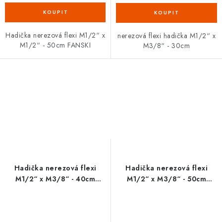
Hadička nerezová flexi M1/2“ x
nerezová flexi hadička M1/2“ x
M1/2“ - 50cm FANSKI
M3/8“ - 30cm
Hadička nerezová flexi
Hadička nerezová flexi
M1/2“ x M3/8“ - 40cm
M1/2“ x M3/8“ - 50cm
FANSKI
FANSKI