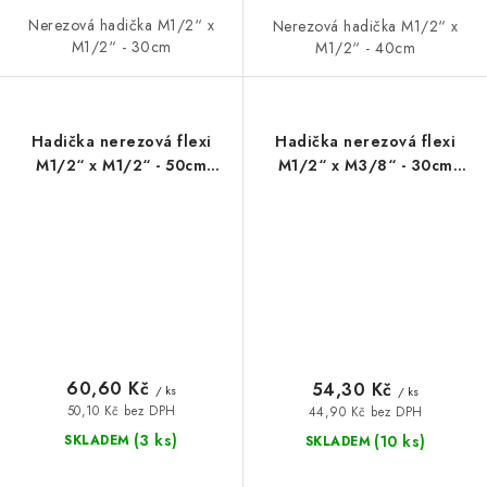
Nerezová hadička M1/2“ x
Nerezová hadička M1/2“ x
M1/2“ - 30cm
M1/2“ - 40cm
Hadička nerezová flexi
Hadička nerezová flexi
M1/2“ x M1/2“ - 50cm
M1/2“ x M3/8“ - 30cm
FANSKI
FANSKI
60,60 Kč
54,30 Kč
/ ks
/ ks
50,10 Kč bez DPH
44,90 Kč bez DPH
(3 ks)
(10 ks)
SKLADEM
SKLADEM