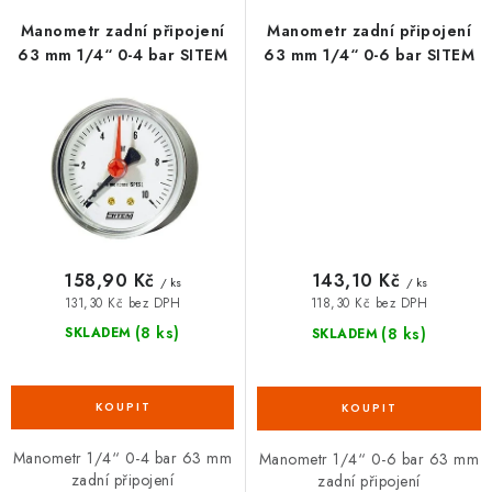
Manometr zadní připojení
Manometr zadní připojení
63 mm 1/4“ 0-4 bar SITEM
63 mm 1/4“ 0-6 bar SITEM
158,90 Kč
143,10 Kč
/ ks
/ ks
131,30 Kč bez DPH
118,30 Kč bez DPH
(8 ks)
(8 ks)
SKLADEM
SKLADEM
Manometr 1/4“ 0-4 bar 63 mm
Manometr 1/4“ 0-6 bar 63 mm
zadní připojení
zadní připojení