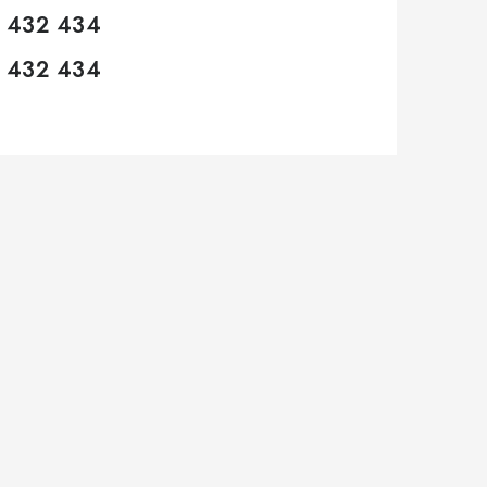
 432 434
 432 434