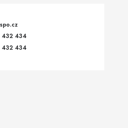
spo.cz
 432 434
 432 434