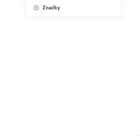
Značky