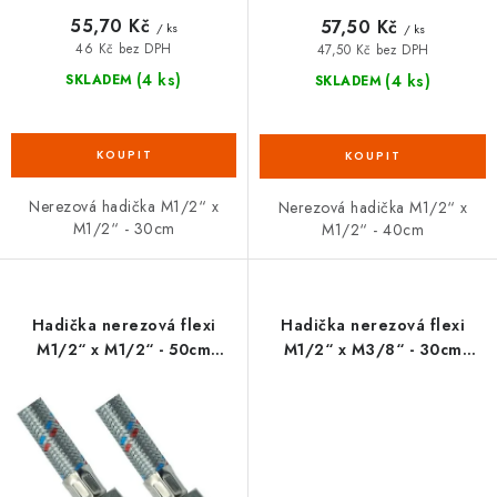
55,70 Kč
57,50 Kč
/ ks
/ ks
46 Kč bez DPH
47,50 Kč bez DPH
(4 ks)
(4 ks)
SKLADEM
SKLADEM
Nerezová hadička M1/2“ x
Nerezová hadička M1/2“ x
M1/2“ - 30cm
M1/2“ - 40cm
Hadička nerezová flexi
Hadička nerezová flexi
M1/2“ x M1/2“ - 50cm
M1/2“ x M3/8“ - 30cm
FANSKI
FANSKI