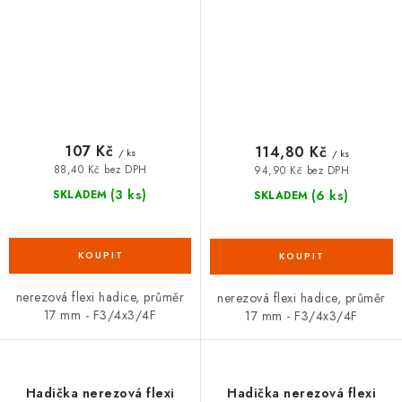
107 Kč
114,80 Kč
/ ks
/ ks
88,40 Kč bez DPH
94,90 Kč bez DPH
(3 ks)
(6 ks)
SKLADEM
SKLADEM
nerezová flexi hadice, průměr
nerezová flexi hadice, průměr
17 mm - F3/4x3/4F
17 mm - F3/4x3/4F
Hadička nerezová flexi
Hadička nerezová flexi