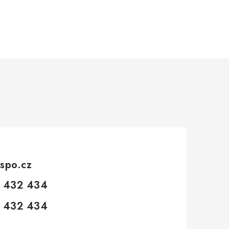
spo.cz
 432 434
 432 434