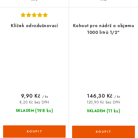
Klíček odvzdušnovací
Kohout pro nádrž o objemu
1000 litrů 1/2"
9,90 Kč
146,30 Kč
/ ks
/ ks
8,20 Kč bez DPH
120,90 Kč bez DPH
(198 ks)
(11 ks)
SKLADEM
SKLADEM