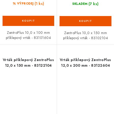
(1 ks)
(7 ks)
% VÝPRODEJ
SKLADEM
ZentroPlus 10,0 x 100 mm
ZentroPlus 10,0 x 150 mm
příklepový vrták - 83101604
příklepový vrták - 83102104
Vrták příklepový ZentroPlus
Vrták příklepový ZentroPlus
12,0 x 150 mm - 83122104
12,0 x 200 mm - 83122604