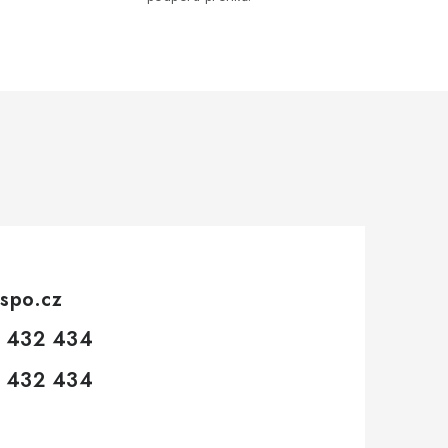
spo.cz
 432 434
 432 434