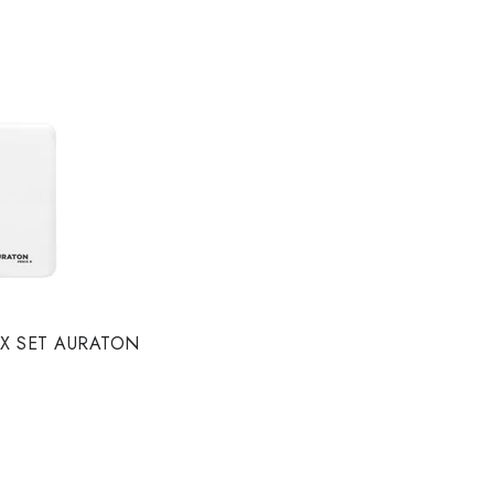
ENIX SET AURATON