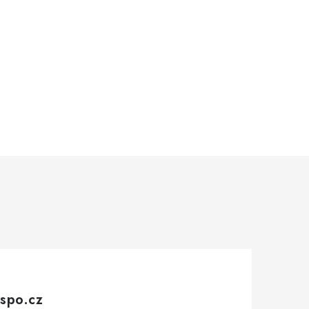
spo.cz