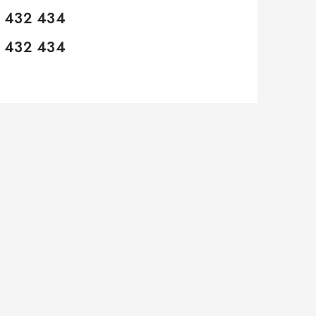
 432 434
 432 434