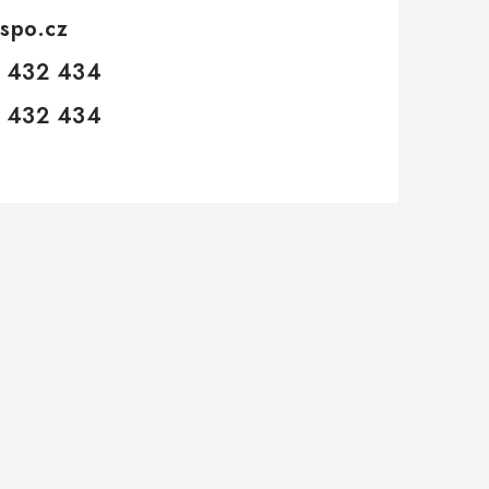
spo.cz
 432 434
 432 434