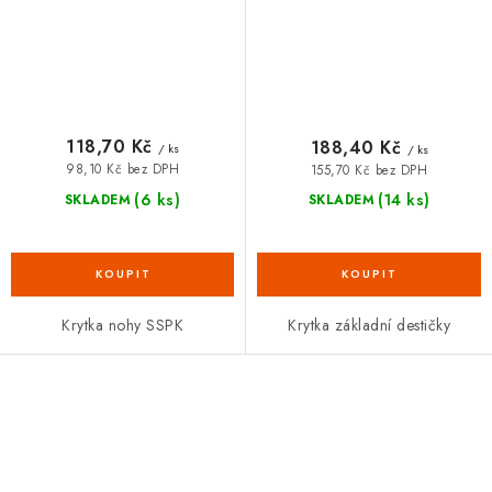
118,70 Kč
188,40 Kč
/ ks
/ ks
98,10 Kč bez DPH
155,70 Kč bez DPH
(6 ks)
(14 ks)
SKLADEM
SKLADEM
Krytka nohy SSPK
Krytka základní destičky