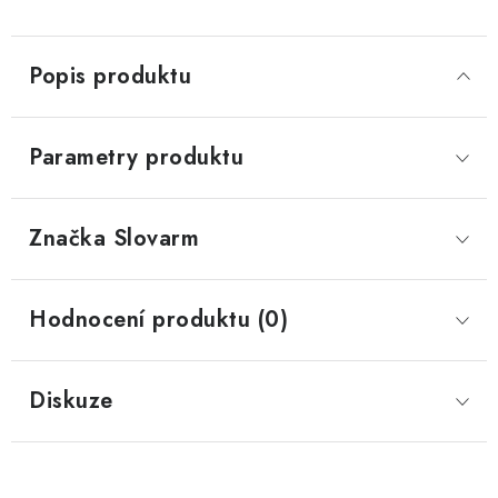
Popis produktu
Parametry produktu
Značka
 Slovarm
Hodnocení produktu (0)
Diskuze