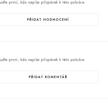
uďte první, kdo napíše příspěvek k této položce.
PŘIDAT HODNOCENÍ
uďte první, kdo napíše příspěvek k této položce.
PŘIDAT KOMENTÁŘ