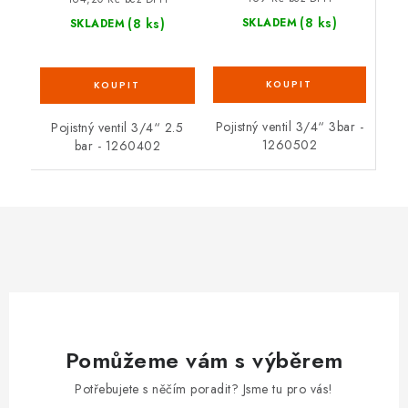
(8 ks)
(8 ks)
SKLADEM
SKLADEM
Pojistný ventil 3/4“ 3bar -
Pojistný ventil 3/4“ 2.5
1260502
bar - 1260402
Pomůžeme vám s výběrem
Potřebujete s něčím poradit? Jsme tu pro vás!