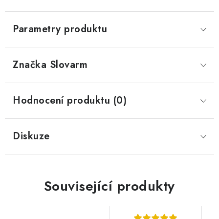
Parametry produktu
Značka
 Slovarm
Hodnocení produktu (0)
Diskuze
Související produkty