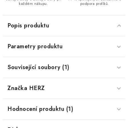
každém nákupu.
podpora profíků.
Popis produktu
Parametry produktu
Související soubory (1)
Značka
 HERZ
Hodnocení produktu (1)