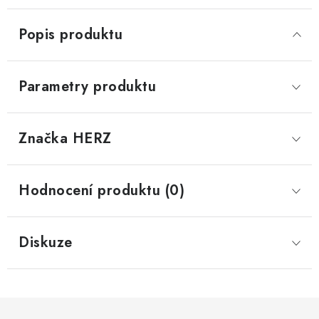
Popis produktu
Parametry produktu
Značka
 HERZ
Hodnocení produktu (0)
Diskuze