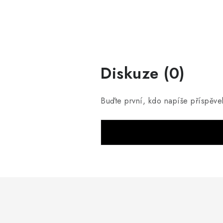
Diskuze (0)
Buďte první, kdo napíše příspěve