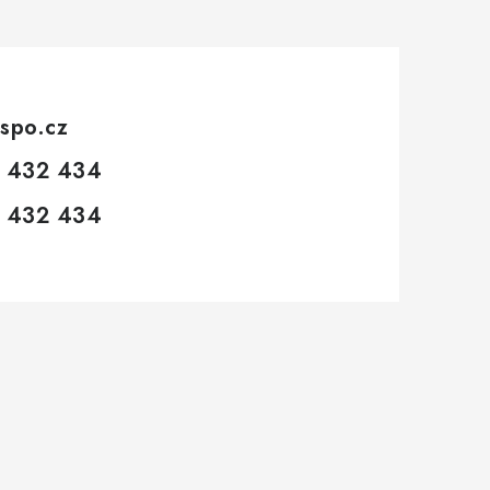
spo.cz
 432 434
 432 434