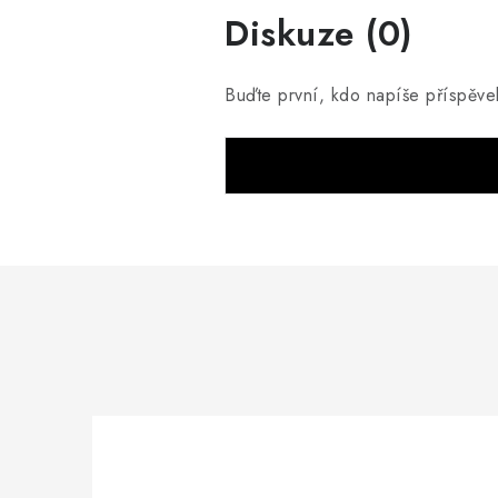
Diskuze (0)
Buďte první, kdo napíše příspěve