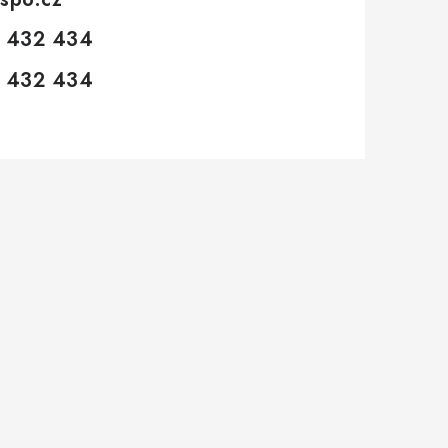
 432 434
 432 434