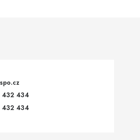
spo.cz
 432 434
 432 434