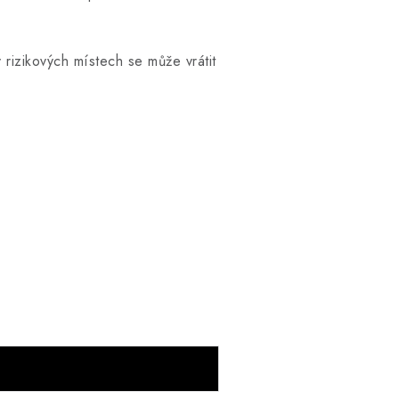
 rizikových místech se může vrátit