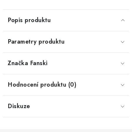
Popis produktu
Parametry produktu
Značka
 Fanski
Hodnocení produktu (0)
Diskuze