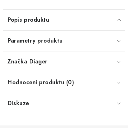
Popis produktu
Parametry produktu
Značka
 Diager
Hodnocení produktu (0)
Diskuze