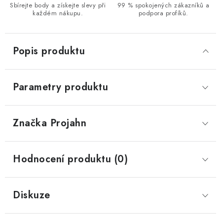
Sbírejte body a získejte slevy při
99 % spokojených zákazníků a
každém nákupu.
podpora profíků.
Popis produktu
Parametry produktu
Značka
 Projahn
Hodnocení produktu (0)
Diskuze