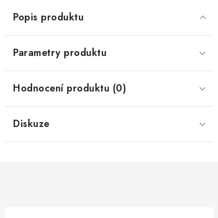
Popis produktu
Parametry produktu
Hodnocení produktu (0)
Diskuze