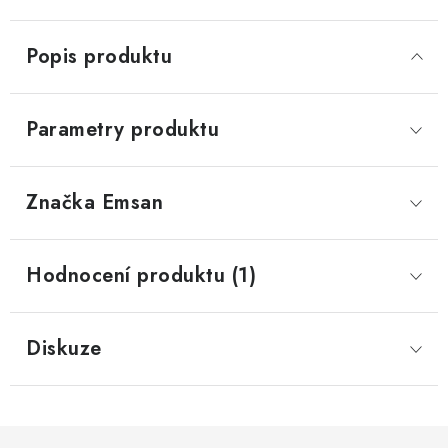
Popis produktu
Parametry produktu
Značka
 Emsan
Hodnocení produktu (1)
Diskuze