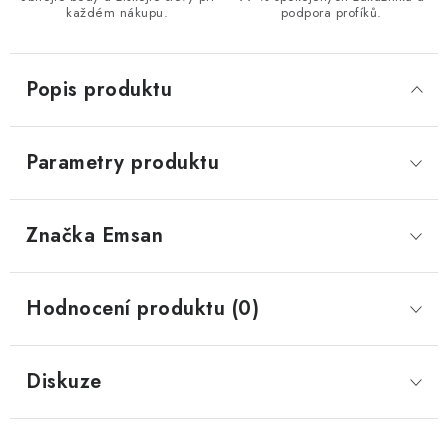
každém nákupu.
podpora profíků.
Popis produktu
Parametry produktu
Značka
 Emsan
Hodnocení produktu (0)
Diskuze