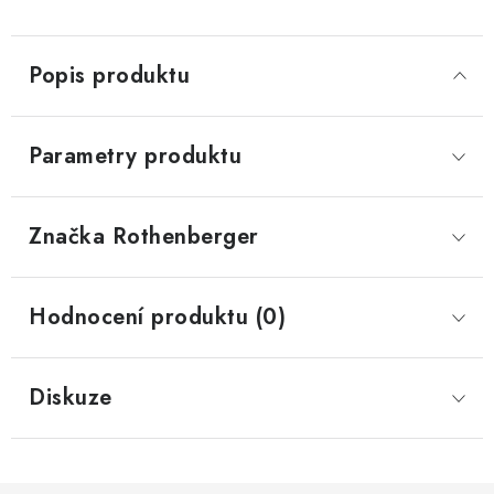
Popis produktu
Parametry produktu
Značka
 Rothenberger
Hodnocení produktu (0)
Diskuze