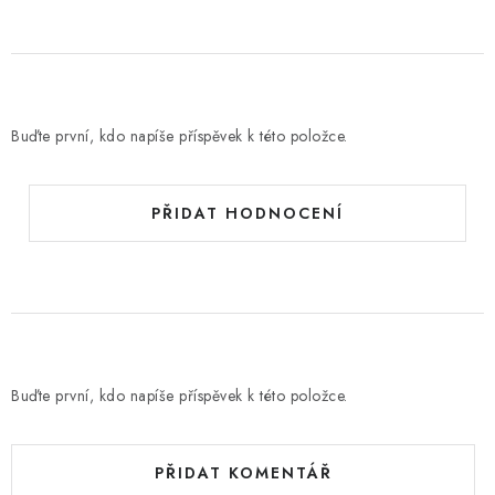
Buďte první, kdo napíše příspěvek k této položce.
PŘIDAT HODNOCENÍ
Buďte první, kdo napíše příspěvek k této položce.
PŘIDAT KOMENTÁŘ