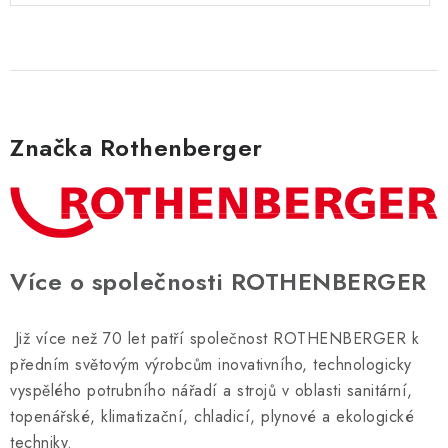
Značka Rothenberger
Více o společnosti ROTHENBERGER
Již více než 70 let patří společnost ROTHENBERGER k
předním světovým výrobcům inovativního, technologicky
vyspělého potrubního nářadí a strojů v oblasti sanitární,
topenářské, klimatizační, chladicí, plynové a ekologické
techniky.