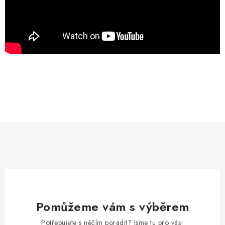
Pomůžeme vám s výběrem
Potřebujete s něčím poradit? Jsme tu pro vás!