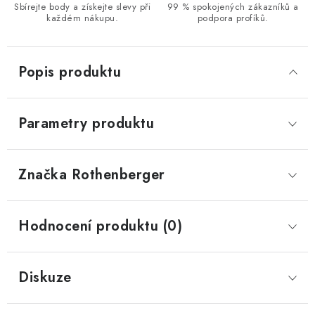
Sbírejte body a získejte slevy při
99 % spokojených zákazníků a
každém nákupu.
podpora profíků.
Popis produktu
Parametry produktu
Značka
 Rothenberger
Hodnocení produktu (0)
Diskuze