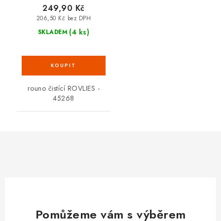
249,90 Kč
206,50 Kč bez DPH
(4 ks)
SKLADEM
rouno čistící ROVLIES -
45268
Pomůžeme vám s výběrem