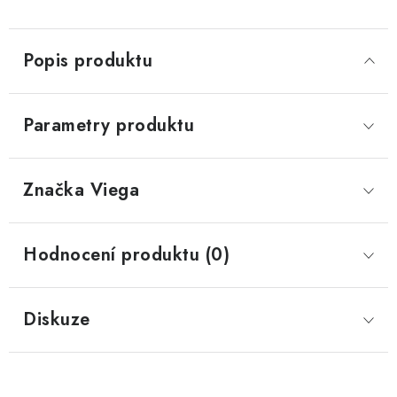
Popis produktu
Parametry produktu
Značka
 Viega
Hodnocení produktu (0)
Diskuze