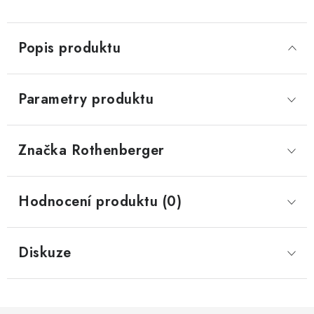
Popis produktu
Parametry produktu
Značka
 Rothenberger
Hodnocení produktu (0)
Diskuze