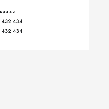
spo.cz
 432 434
 432 434