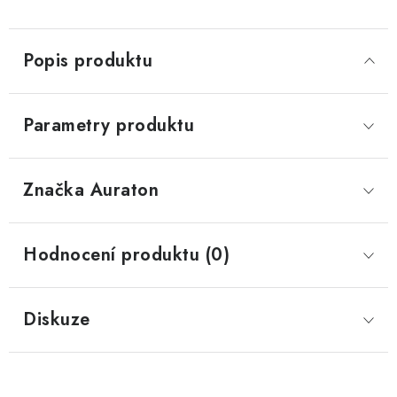
Popis produktu
Parametry produktu
Značka
 Auraton
Hodnocení produktu (0)
Diskuze