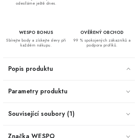
odesíláme ještě dnes.
WESPO BONUS
OVĚŘENÝ OBCHOD
Sbírejte body a získejte slevy při
99 % spokojených zákazníků a
každém nákupu.
podpora profíků.
Popis produktu
Parametry produktu
Související soubory (1)
Značka
 WESPO