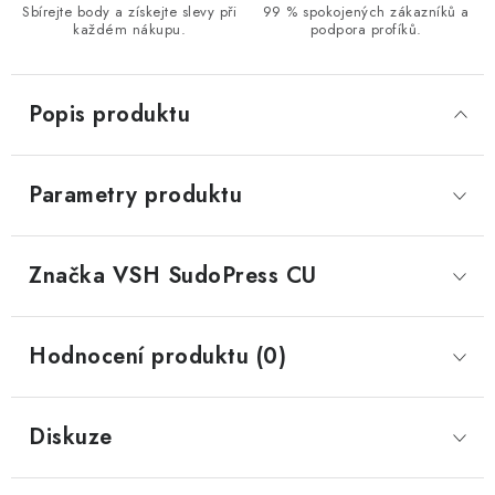
Sbírejte body a získejte slevy při
99 % spokojených zákazníků a
každém nákupu.
podpora profíků.
Popis produktu
Parametry produktu
Značka
 VSH SudoPress CU
Hodnocení produktu (0)
Diskuze