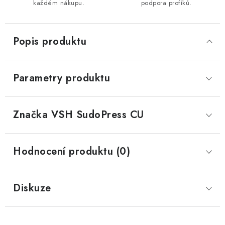
každém nákupu.
podpora profíků.
Popis produktu
Parametry produktu
Značka
 VSH SudoPress CU
Hodnocení produktu (0)
Diskuze