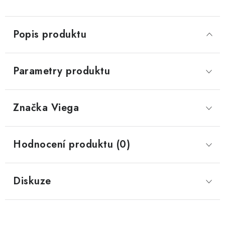
Popis produktu
Parametry produktu
Značka
 Viega
Hodnocení produktu (0)
Diskuze