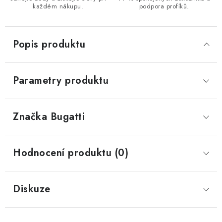
každém nákupu.
podpora profíků.
Popis produktu
Parametry produktu
Značka
 Bugatti
Hodnocení produktu (0)
Diskuze