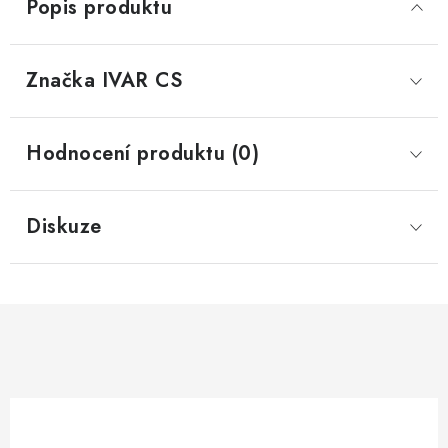
Popis produktu
Značka
 IVAR CS
Hodnocení produktu (0)
Diskuze