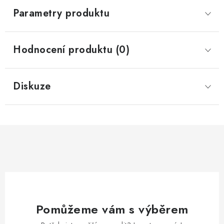
Parametry produktu
Hodnocení produktu (0)
Diskuze
Pomůžeme vám s výběrem