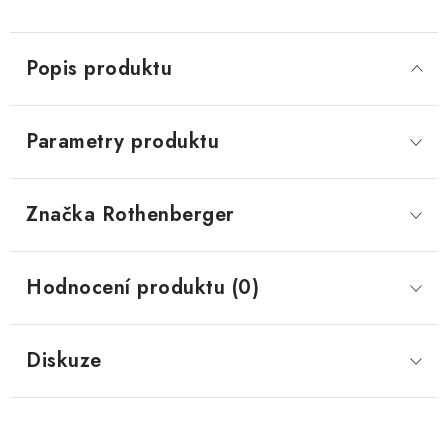
Popis produktu
Parametry produktu
Značka
 Rothenberger
Hodnocení produktu (0)
Diskuze